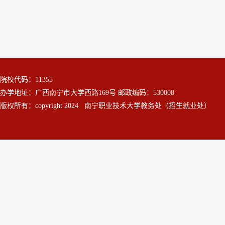
院校代码：11355
办学地址：广西南宁市大学西路169号 邮政编码：530008
版权所有：copyright 2024 南宁职业技术大学教务处（招生就业处）