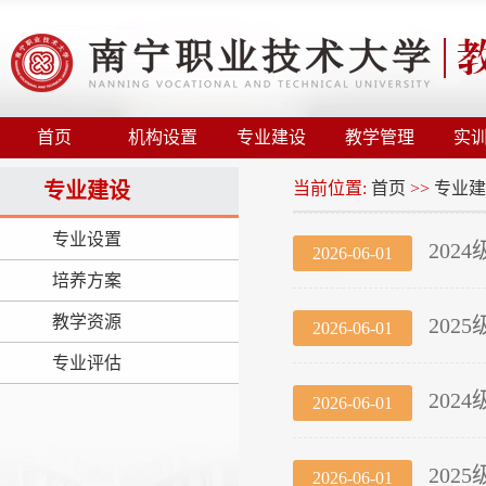
首页
机构设置
专业建设
教学管理
实
专业建设
当前位置:
首页
>>
专业建
专业设置
20
2026-06-01
培养方案
教学资源
20
2026-06-01
专业评估
20
2026-06-01
20
2026-06-01