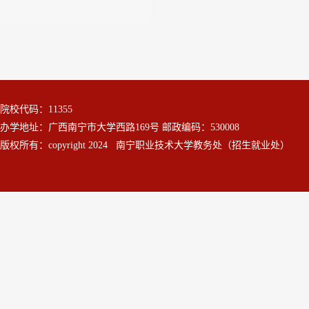
院校代码：11355
办学地址：广西南宁市大学西路169号 邮政编码：530008
版权所有：copyright 2024 南宁职业技术大学教务处（招生就业处）