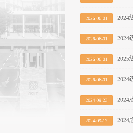
20
2026-06-01
20
2026-06-01
20
2026-06-01
20
2026-06-01
20
2024-09-23
20
2024-09-17