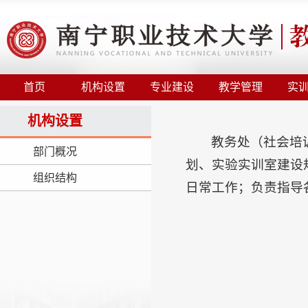
首页
机构设置
专业建设
教学管理
实
机构设置
教务处（社会培
部门概况
划、实验实训室建设
组织结构
日常工作；负责指导