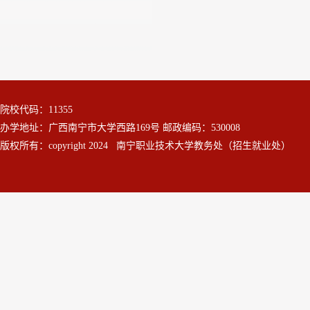
院校代码：11355
办学地址：广西南宁市大学西路169号 邮政编码：530008
版权所有：copyright 2024 南宁职业技术大学教务处（招生就业处）