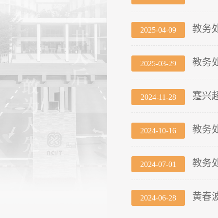
教务
2025-04-09
教务
2025-03-29
蹇兴
2024-11-28
教务
2024-10-16
教务
2024-07-01
黄春
2024-06-28