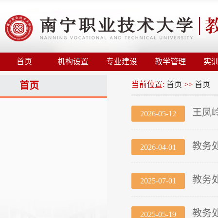
首页
机构设置
专业建设
教学管理
实
首页
当前位置:
首页
>>
首页
王凤
2026-05-12
教务
2026-04-01
教务
2025-07-01
教务
2025-05-19