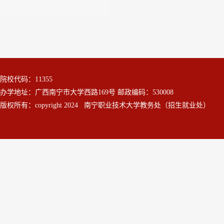
院校代码：11355
办学地址：广西南宁市大学西路169号 邮政编码：530008
版权所有：copyright 2024 南宁职业技术大学教务处（招生就业处）