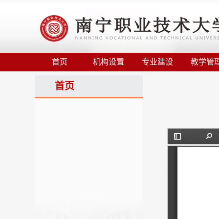
首页
机构设置
专业建设
教学管
首页