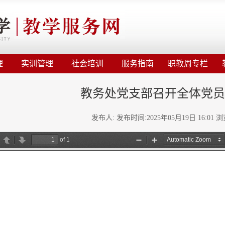
理
实训管理
社会培训
服务指南
职教周专栏
教务处党支部召开全体党员
发布人: 发布时间:2025年05月19日 16:01 