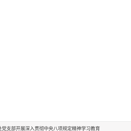
处党支部开展深入贯彻中央八项规定精神学习教育