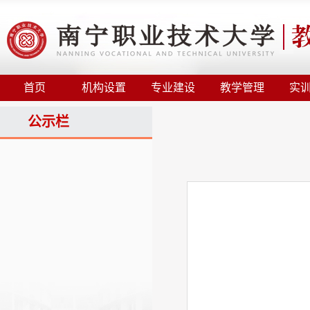
首页
机构设置
专业建设
教学管理
实
公示栏