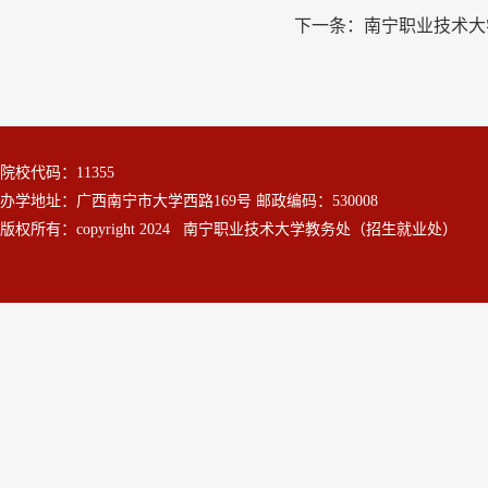
下一条：
南宁职业技术大
院校代码：11355
办学地址：广西南宁市大学西路169号 邮政编码：530008
版权所有：copyright 2024 南宁职业技术大学教务处（招生就业处）