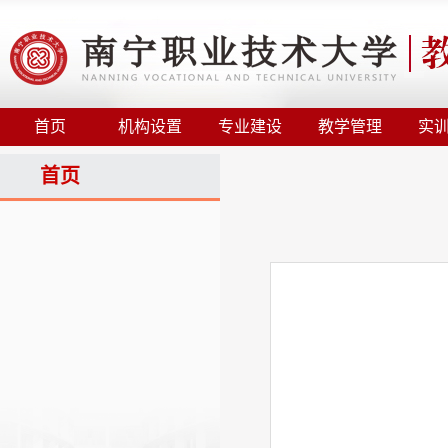
首页
机构设置
专业建设
教学管理
实
首页