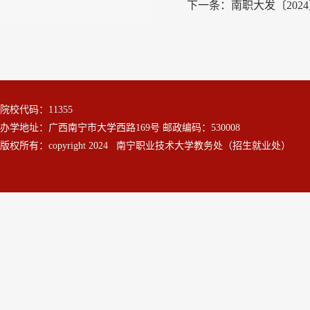
下一条：
南职大发〔20
院校代码：11355
办学地址：广西南宁市大学西路169号 邮政编码：530008
版权所有：copyright 2024 南宁职业技术大学教务处（招生就业处）